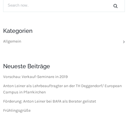
Kategorien
Allgemein
Neueste Beiträge
Vorschau: Verkauf-Seminare in 2019
Anton Leiner als Lehrbeauftragter an der TH Deggendorf/ European
Campus in Pfarrkirchen
Förderung: Anton Leiner bei BAFA als Berater gelistet
Frühlingsgrüße