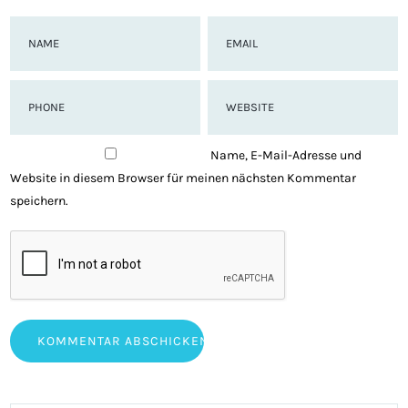
Name, E-Mail-Adresse und
Website in diesem Browser für meinen nächsten Kommentar
speichern.