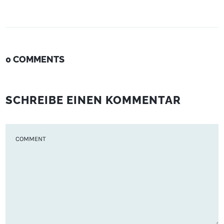
0 COMMENTS
SCHREIBE EINEN KOMMENTAR